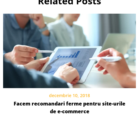
Related Posts
decembrie 10, 2018
Facem recomandari ferme pentru site-urile
de e-commerce