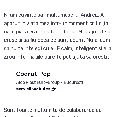
N-am cuvinte sa i multumesc lui Andrei... A
aparut in viata mea intr-un moment critic ,in
care piata era in cadere libera . M-a ajutat sa
cresc si sa fiu ceea ce sunt acum . Nu ai cum
sa nu te intelegi cu el. E calm, inteligent si e la
zi cu informatiile care te pot ajuta sa cresti .
Codrut Pop
Alco Plast Euro-Group - Bucuresti
servicii web design
Sunt foarte multumita de colaborarea cu