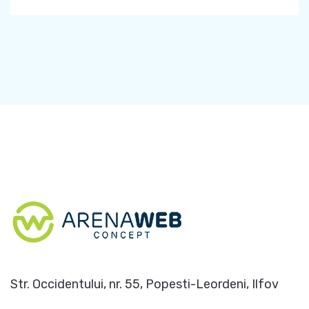
Str. Occidentului, nr. 55, Popesti-Leordeni, Ilfov