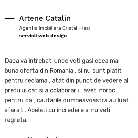
Artene Catalin
Agentia Imobiliara Cristal - Iasi
servicii web design
Daca va intrebati unde veti gasi ceea mai
buna oferta din Romania , si nu sunt platit
pentru reclama , atat din punct de vedere al
pretului cat si a colaborarii , aveti noroc
pentru ca , cautarile dumneavoastra au luat
sfarsit . Apelati cu incredere si nu veti
regreta.