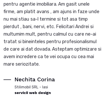
pentru agentie imobiliara. Am gasit unele
firme, am platit avans , am ajuns in faze unde
nu mai stiau sa-l termine si tot asa timp
pierdut , bani, nervi, etc. Felicitari Andrei si
multumim mult, pentru calmul cu care ne-ai
tratat si bineinteles pentru profesionalismul
de care ai dat dovada. Asteptam optimizare si
avem incredere ca te vei ocupa cu cea mai
mare seriozitate.
Nechita Corina
Stilimobil SRL - Iasi
servicii web design