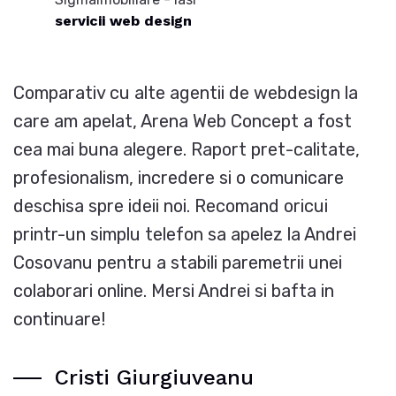
servicii web design
Comparativ cu alte agentii de webdesign la
care am apelat, Arena Web Concept a fost
cea mai buna alegere. Raport pret-calitate,
profesionalism, incredere si o comunicare
deschisa spre ideii noi. Recomand oricui
printr-un simplu telefon sa apelez la Andrei
Cosovanu pentru a stabili paremetrii unei
colaborari online. Mersi Andrei si bafta in
continuare!
Cristi Giurgiuveanu