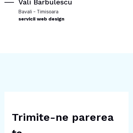
Vali Barbulescu
Bavali - Timisoara
servicii web design
Trimite-ne parerea