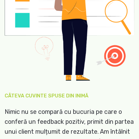
CÂTEVA CUVINTE SPUSE DIN INIMĂ
Nimic nu se compară cu bucuria pe care o
conferă un feedback pozitiv, primit din partea
unui client mulțumit de rezultate. Am întâlnit