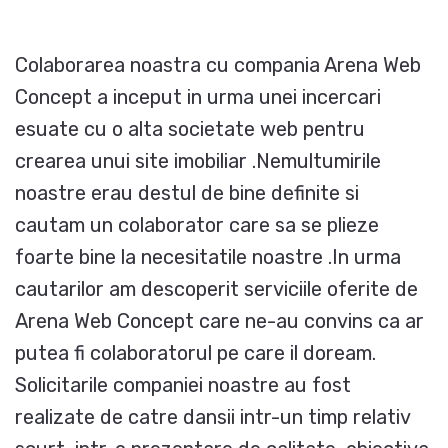
Colaborarea noastra cu compania Arena Web
Concept a inceput in urma unei incercari
esuate cu o alta societate web pentru
crearea unui site imobiliar .Nemultumirile
noastre erau destul de bine definite si
cautam un colaborator care sa se plieze
foarte bine la necesitatile noastre .In urma
cautarilor am descoperit serviciile oferite de
Arena Web Concept care ne-au convins ca ar
putea fi colaboratorul pe care il doream.
Solicitarile companiei noastre au fost
realizate de catre dansii intr-un timp relativ