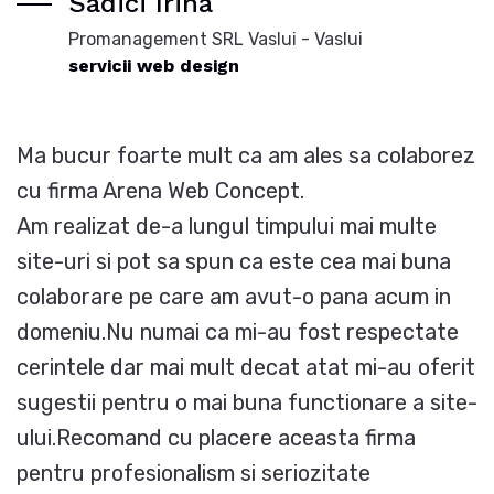
Sadici Irina
Promanagement SRL Vaslui - Vaslui
servicii web design
Ma bucur foarte mult ca am ales sa colaborez
cu firma Arena Web Concept.
Am realizat de-a lungul timpului mai multe
site-uri si pot sa spun ca este cea mai buna
colaborare pe care am avut-o pana acum in
domeniu.Nu numai ca mi-au fost respectate
cerintele dar mai mult decat atat mi-au oferit
sugestii pentru o mai buna functionare a site-
ului.Recomand cu placere aceasta firma
pentru profesionalism si seriozitate