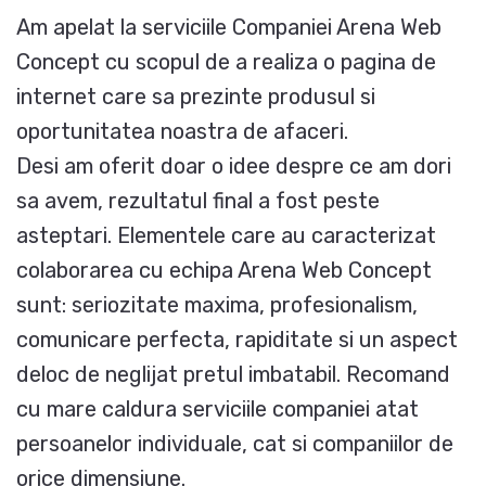
Am apelat la serviciile Companiei Arena Web
Concept cu scopul de a realiza o pagina de
internet care sa prezinte produsul si
oportunitatea noastra de afaceri.
Desi am oferit doar o idee despre ce am dori
sa avem, rezultatul final a fost peste
asteptari. Elementele care au caracterizat
colaborarea cu echipa Arena Web Concept
sunt: seriozitate maxima, profesionalism,
comunicare perfecta, rapiditate si un aspect
deloc de neglijat pretul imbatabil. Recomand
cu mare caldura serviciile companiei atat
persoanelor individuale, cat si companiilor de
orice dimensiune.