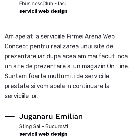
EbusinessClub - Iasi
servicii web design
Am apelat la serviciile Firmei Arena Web
Concept pentru realizarea unui site de
prezentare,iar dupa acea am mai facut inca
un site de prezentare si un magazin On Line.
Suntem foarte multumiti de serviciile
prestate si vom apela in continuare la
serviciile lor.
Juganaru Emilian
Sting Sal - Bucuresti
servicii web design