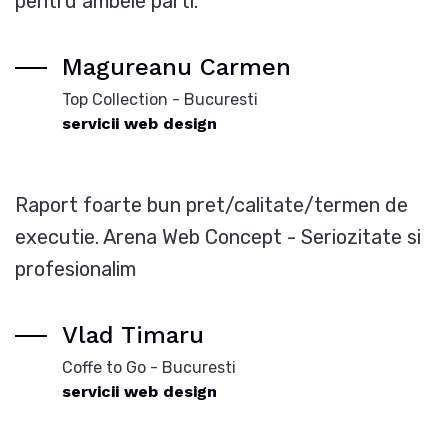
pentru ambele parti.
Magureanu Carmen
Top Collection - Bucuresti
servicii web design
Raport foarte bun pret/calitate/termen de
executie. Arena Web Concept - Seriozitate si
profesionalim
Vlad Timaru
Coffe to Go - Bucuresti
servicii web design