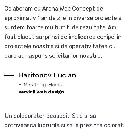
Colaboram cu Arena Web Concept de
aproximativ 1 an de zile in diverse proiecte si
suntem foarte multumiti de rezultate. Am
fost placut surprinsi de implicarea echipei in
proiectele noastre si de operativitatea cu
care au raspuns solicitarilor noastre.
Haritonov Lucian
H-Metal - Tg. Mures
servicii web design
Un colaborator deosebit. Stie si sa
potriveasca lucrurile si sa le prezinte colorat.