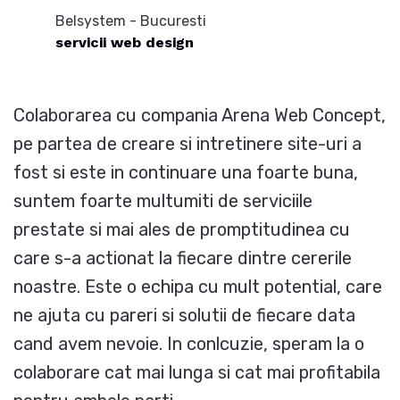
Belsystem - Bucuresti
servicii web design
Colaborarea cu compania Arena Web Concept,
pe partea de creare si intretinere site-uri a
fost si este in continuare una foarte buna,
suntem foarte multumiti de serviciile
prestate si mai ales de promptitudinea cu
care s-a actionat la fiecare dintre cererile
noastre. Este o echipa cu mult potential, care
ne ajuta cu pareri si solutii de fiecare data
cand avem nevoie. In conlcuzie, speram la o
colaborare cat mai lunga si cat mai profitabila