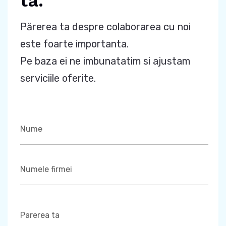
ta.
Părerea ta despre colaborarea cu noi
este foarte importanta.
Pe baza ei ne imbunatatim si ajustam
serviciile oferite.