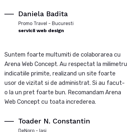
Daniela Badita
Promo Travel - Bucuresti
servicii web design
Suntem foarte multumiti de colaborarea cu
Arena Web Concept. Au respectat la milimetru
indicatiile primite, realizand un site foarte
usor de vizitat si de administrat. Si au facut-
o la un pret foarte bun. Recomandam Arena
Web Concept cu toata increderea.
Toader N. Constantin
DeNoro - Iasi