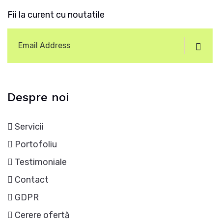
Fii la curent cu noutatile
Despre noi
Servicii
Portofoliu
Testimoniale
Contact
GDPR
Cerere ofertă