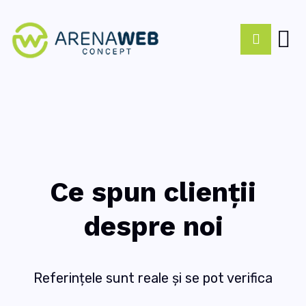
Ce spun clienții
despre noi
Referințele sunt reale și se pot verifica