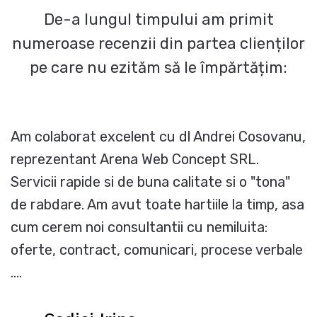
De-a lungul timpului am primit
numeroase recenzii din partea clienților
pe care nu ezităm să le împărtățim:
Am colaborat excelent cu dl Andrei Cosovanu,
reprezentant Arena Web Concept SRL.
Servicii rapide si de buna calitate si o "tona"
de rabdare. Am avut toate hartiile la timp, asa
cum cerem noi consultantii cu nemiluita:
oferte, contract, comunicari, procese verbale
....