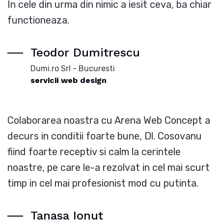
In cele din urma din nimic a iesit ceva, ba chiar
functioneaza.
Teodor Dumitrescu
Dumi.ro Srl - Bucuresti
servicii web design
Colaborarea noastra cu Arena Web Concept a
decurs in conditii foarte bune, Dl. Cosovanu
fiind foarte receptiv si calm la cerintele
noastre, pe care le-a rezolvat in cel mai scurt
timp in cel mai profesionist mod cu putinta.
Tanasa Ionut