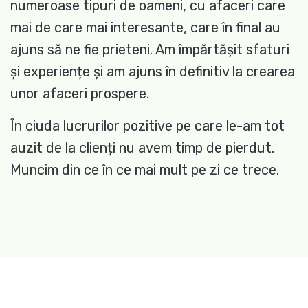
numeroase tipuri de oameni, cu afaceri care
mai de care mai interesante, care în final au
ajuns să ne fie prieteni. Am împărtășit sfaturi
și experiențe și am ajuns în definitiv la crearea
unor afaceri prospere.
În ciuda lucrurilor pozitive pe care le-am tot
auzit de la clienți nu avem timp de pierdut.
Muncim din ce în ce mai mult pe zi ce trece.