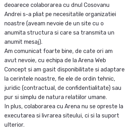
deoarece colaborarea cu dnul Cosovanu
Andrei s-a pliat pe necesitatile organizatiei
noastre (aveam nevoie de un site cu o
anumita structura si care sa transmita un
anumit mesaj).
Am comunicat foarte bine, de cate ori am
avut nevoie, cu echipa de la Arena Web
Concept si am gasit disponibilitate si adaptare
la cerintele noastre, fie ele de ordin tehnic,
juridic (contractual, de confidentialitate) sau
pur si simplu de natura relatiilor umane.
In plus, colaborarea cu Arena nu se opreste la
executarea si livrarea siteului, ci si la suport
ulterior.