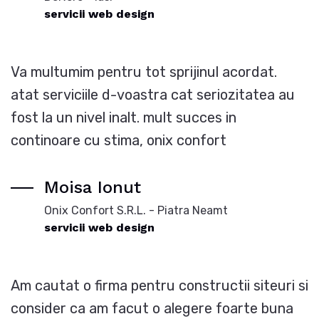
servicii web design
Va multumim pentru tot sprijinul acordat.
atat serviciile d-voastra cat seriozitatea au
fost la un nivel inalt. mult succes in
continoare cu stima, onix confort
Moisa Ionut
Onix Confort S.R.L. - Piatra Neamt
servicii web design
Am cautat o firma pentru constructii siteuri si
consider ca am facut o alegere foarte buna