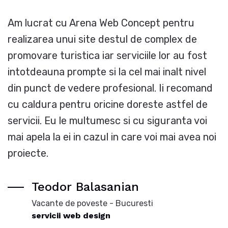
Am lucrat cu Arena Web Concept pentru
realizarea unui site destul de complex de
promovare turistica iar serviciile lor au fost
intotdeauna prompte si la cel mai inalt nivel
din punct de vedere profesional. Ii recomand
cu caldura pentru oricine doreste astfel de
servicii. Eu le multumesc si cu siguranta voi
mai apela la ei in cazul in care voi mai avea noi
proiecte.
Teodor Balasanian
Vacante de poveste - Bucuresti
servicii web design