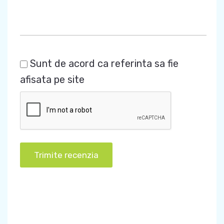
Sunt de acord ca referinta sa fie
afisata pe site
Trimite recenzia