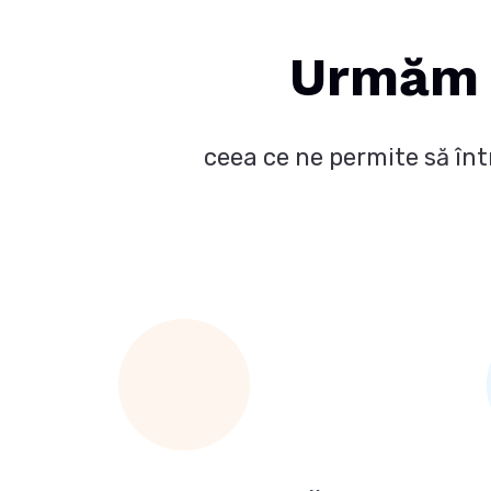
Urmăm 
ceea ce ne permite să înt