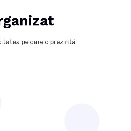
ganizat
itatea pe care o prezintă.