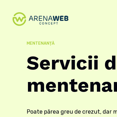
MENTENANȚĂ
Servicii 
mentena
Poate părea greu de crezut, dar 