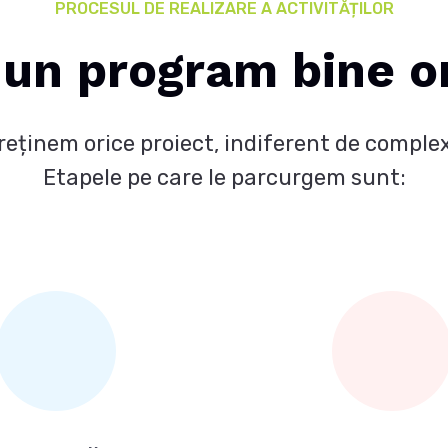
PROCESUL DE REALIZARE A ACTIVITĂȚILOR
un program bine or
reținem orice proiect, indiferent de complex
Etapele pe care le parcurgem sunt: