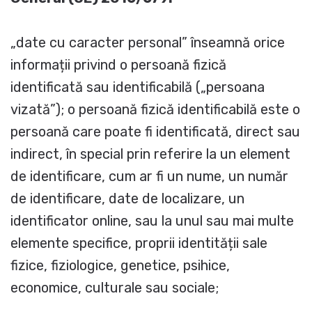
„date cu caracter personal” înseamnă orice
informații privind o persoană fizică
identificată sau identificabilă („persoana
vizată”); o persoană fizică identificabilă este o
persoană care poate fi identificată, direct sau
indirect, în special prin referire la un element
de identificare, cum ar fi un nume, un număr
de identificare, date de localizare, un
identificator online, sau la unul sau mai multe
elemente specifice, proprii identității sale
fizice, fiziologice, genetice, psihice,
economice, culturale sau sociale;