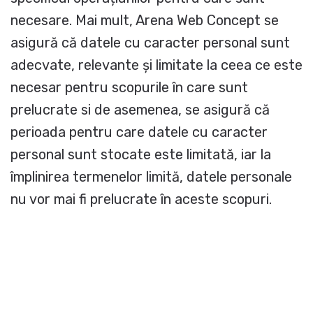
necesare. Mai mult, Arena Web Concept se
asigură că datele cu caracter personal sunt
adecvate, relevante și limitate la ceea ce este
necesar pentru scopurile în care sunt
prelucrate si de asemenea, se asigură că
perioada pentru care datele cu caracter
personal sunt stocate este limitată, iar la
împlinirea termenelor limită, datele personale
nu vor mai fi prelucrate în aceste scopuri.