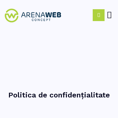
Politica de confidențialitate