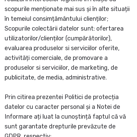
scopurile menționate mai sus și în alte situații
în temeiul consimțământului clienților;
Scopurile colectării datelor sunt: ofertarea
utilizatorilor/clienților (cumpărătorilor),
evaluarea produselor si serviciilor oferite,
activități comerciale, de promovare a
produselor si serviciilor, de marketing, de
publicitate, de media, administrative.
Prin citirea prezentei Politici de protecția
datelor cu caracter personal și a Notei de
Informare ați luat la cunoștință faptul că vă
sunt garantate drepturile prevăzute de
GDPR, respectiv: