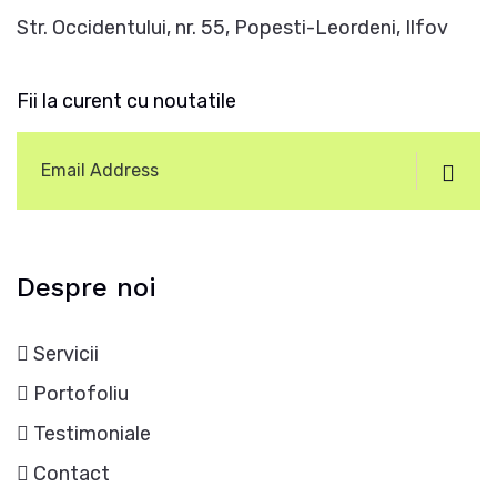
Str. Occidentului, nr. 55, Popesti-Leordeni, Ilfov
Fii la curent cu noutatile
Despre noi
Servicii
Portofoliu
Testimoniale
Contact