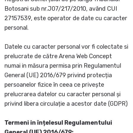
Botosani sub nr.J07/217/2010, având CUI
27157539, este operator de date cu caracter
personal.
Datele cu caracter personal vor fi colectate si
prelucrate de către Arena Web Concept
numai in măsura permisa prin Regulamentul
General (UE) 2016/679 privind protecția
persoanelor fizice în ceea ce privește
prelucrarea datelor cu caracter personal și
privind libera circulație a acestor date (GDPR)
Termeni in înțelesul Regulamentului
General (UE) 2016/679: