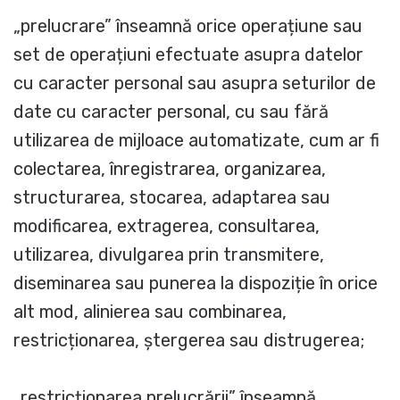
„prelucrare” înseamnă orice operațiune sau
set de operațiuni efectuate asupra datelor
cu caracter personal sau asupra seturilor de
date cu caracter personal, cu sau fără
utilizarea de mijloace automatizate, cum ar fi
colectarea, înregistrarea, organizarea,
structurarea, stocarea, adaptarea sau
modificarea, extragerea, consultarea,
utilizarea, divulgarea prin transmitere,
diseminarea sau punerea la dispoziție în orice
alt mod, alinierea sau combinarea,
restricționarea, ștergerea sau distrugerea;
„restricționarea prelucrării” înseamnă