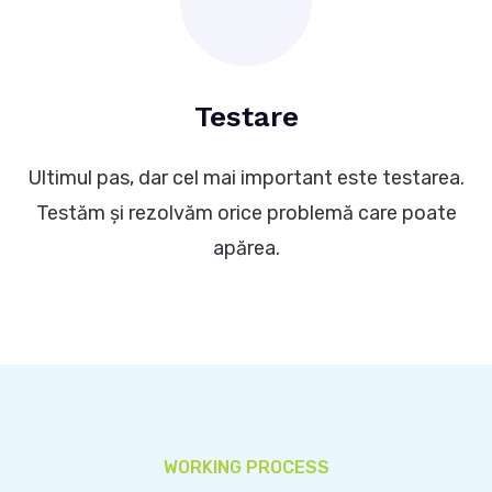
Testare
Ultimul pas, dar cel mai important este testarea.
Testăm și rezolvăm orice problemă care poate
apărea.
WORKING PROCESS