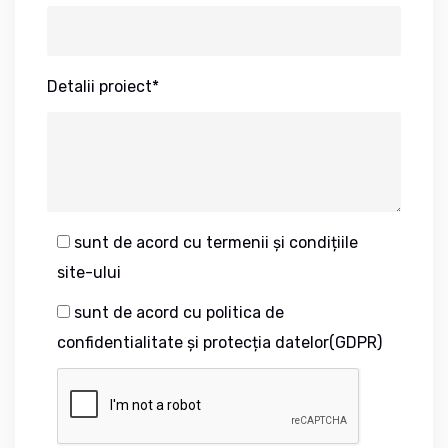
Detalii proiect*
sunt de acord cu termenii și condițiile
site-ului
sunt de acord cu politica de
confidentialitate și protecția datelor(GDPR)