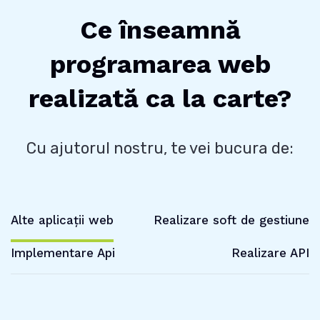
Ce înseamnă
programarea web
realizată ca la carte?
Cu ajutorul nostru, te vei bucura de:
Alte aplicații web
Realizare soft de gestiune
Implementare Api
Realizare API