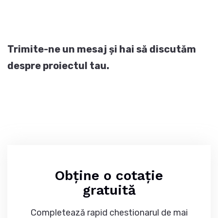
Trimite-ne un mesaj și hai să discutăm
despre proiectul tau.
Obține o cotație
gratuită
Completează rapid chestionarul de mai