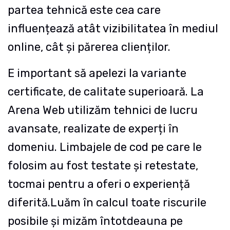
partea tehnică este cea care
influențează atât vizibilitatea în mediul
online, cât și părerea clienților.
E important să apelezi la variante
certificate, de calitate superioară. La
Arena Web utilizăm tehnici de lucru
avansate, realizate de experți în
domeniu. Limbajele de cod pe care le
folosim au fost testate și retestate,
tocmai pentru a oferi o experiență
diferită.
Luăm în calcul toate riscurile
posibile și mizăm întotdeauna pe