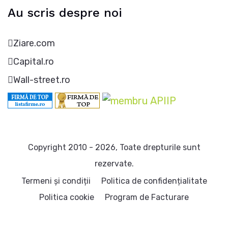
Au scris despre noi
Ziare.com
Capital.ro
Wall-street.ro
Copyright 2010 - 2026, Toate drepturile sunt
rezervate.
Termeni și condiții
Politica de confidențialitate
Politica cookie
Program de Facturare