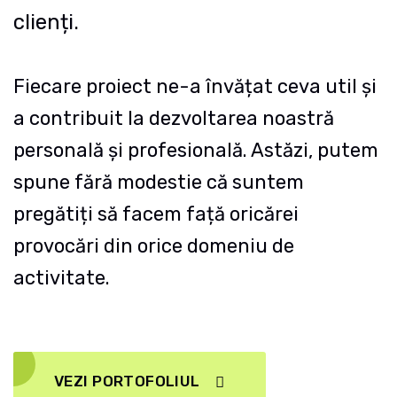
clienți.
Fiecare proiect ne-a învățat ceva util și
a contribuit la dezvoltarea noastră
personală și profesională.
Astăzi, putem
spune fără modestie că suntem
pregătiți să facem față oricărei
provocări din orice domeniu de
activitate.
VEZI PORTOFOLIUL