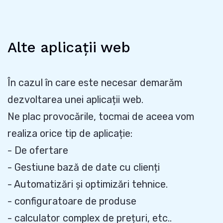
Alte aplicații web
În cazul în care este necesar demarăm
dezvoltarea unei aplicații web.
Ne plac provocările, tocmai de aceea vom
realiza orice tip de aplicație:
- De ofertare
- Gestiune bază de date cu clienți
- Automatizări și optimizări tehnice.
- configuratoare de produse
- calculator complex de prețuri, etc..