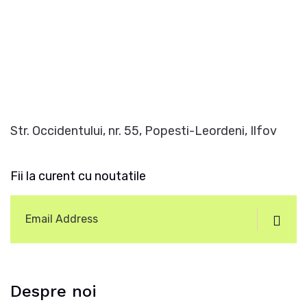
Str. Occidentului, nr. 55, Popesti-Leordeni, Ilfov
Fii la curent cu noutatile
Despre noi