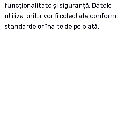
funcționalitate și siguranță. Datele
utilizatorilor vor fi colectate conform
standardelor înalte de pe piață.