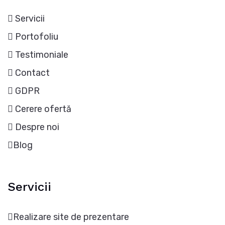
Servicii
Portofoliu
Testimoniale
Contact
GDPR
Cerere ofertă
Despre noi
Blog
Servicii
Realizare site de prezentare