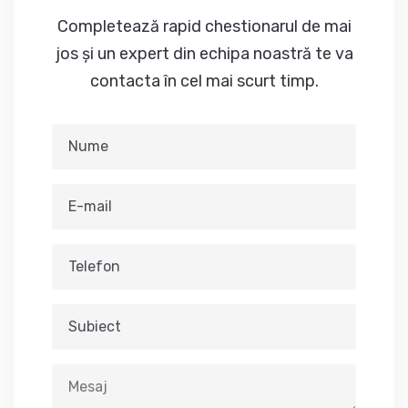
Completează rapid chestionarul de mai
jos și un expert din echipa noastră te va
contacta în cel mai scurt timp.