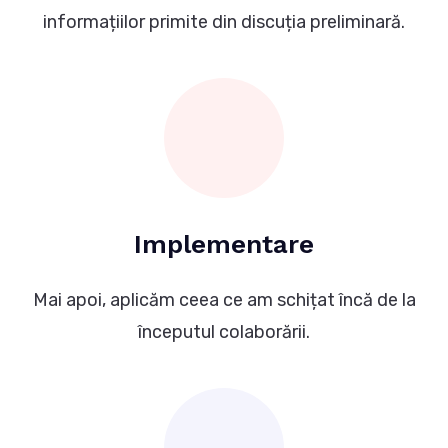
informațiilor primite din discuția preliminară.
Implementare
Mai apoi, aplicăm ceea ce am schițat încă de la
începutul colaborării.