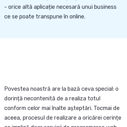
- orice altă aplicație necesară unui business
ce se poate transpune în online.
Povestea noastră are la bază ceva special: o
dorință necontenită de a realiza totul
conform celor mai înalte așteptări. Tocmai de
aceea, procesul de realizare a oricărei cerințe