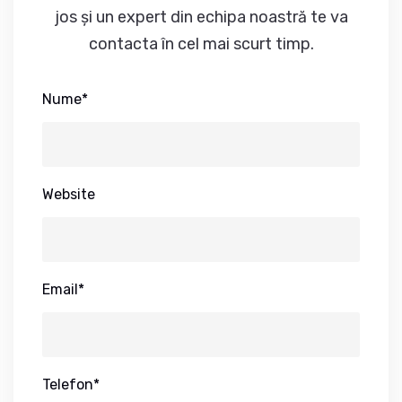
jos și un expert din echipa noastră te va
contacta în cel mai scurt timp.
Nume*
Website
Email*
Telefon*