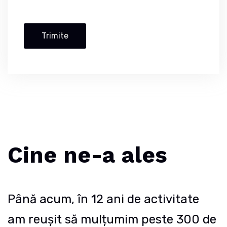
Cine ne-a ales
Până acum, în 12 ani de activitate
am reușit să mulțumim peste 300 de