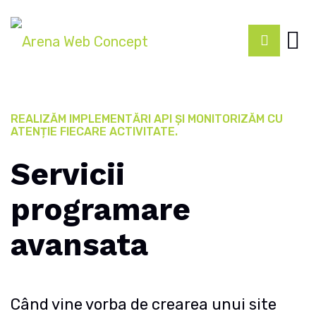
REALIZĂM IMPLEMENTĂRI API ȘI MONITORIZĂM CU
ATENȚIE FIECARE ACTIVITATE.
Servicii
programare
avansata
Când vine vorba de crearea unui site