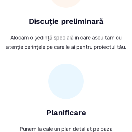
Discuție preliminară
Alocăm o ședință specială în care ascultăm cu
atenție cerințele pe care le ai pentru proiectul tău.
Planificare
Punem la cale un plan detaliat pe baza